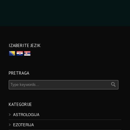
IZABERITE JEZIK
PRETRAGA
KATEGORIJE
ASTROLOGIJA
EZOTERIJA