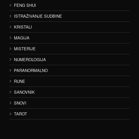
FENG SHUI
ISTRAŽIVANJE SUDBINE
KRISTALI
MAGIJA
MISTERIJE
NUMEROLOGIJA
PARANORMALNO
RUNE
SANOVNIK
SNOVI
TAROT