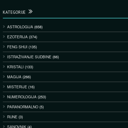
KATEGORIJE
ASTROLOGIJA
(658)
EZOTERIJA
(374)
FENG SHUI
(135)
ISTRAŽIVANJE SUDBINE
(66)
KRISTALI
(133)
MAGIJA
(266)
MISTERIJE
(16)
NUMEROLOGIJA
(253)
PARANORMALNO
(5)
RUNE
(3)
SANOVNIK
(4)