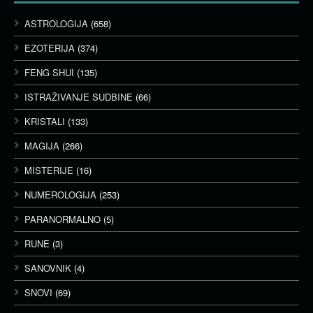
ASTROLOGIJA
(658)
EZOTERIJA
(374)
FENG SHUI
(135)
ISTRAŽIVANJE SUDBINE
(66)
KRISTALI
(133)
MAGIJA
(266)
MISTERIJE
(16)
NUMEROLOGIJA
(253)
PARANORMALNO
(5)
RUNE
(3)
SANOVNIK
(4)
SNOVI
(69)