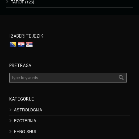
TAROT
(126)
IZABERITE JEZIK
PRETRAGA
KATEGORIJE
ASTROLOGIJA
EZOTERIJA
FENG SHUI