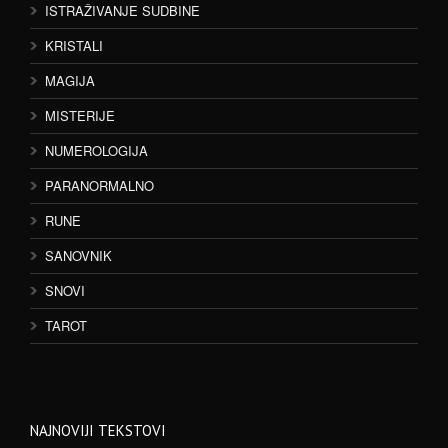
ISTRAŽIVANJE SUDBINE
KRISTALI
MAGIJA
MISTERIJE
NUMEROLOGIJA
PARANORMALNO
RUNE
SANOVNIK
SNOVI
TAROT
NAJNOVIJI TEKSTOVI