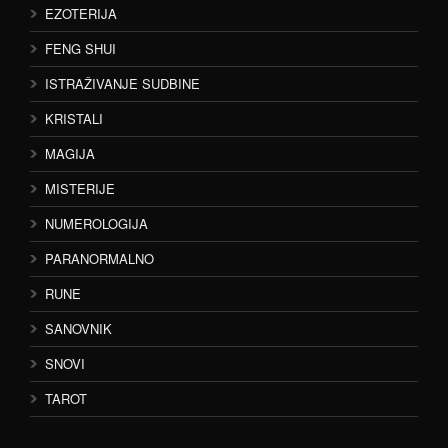
EZOTERIJA
FENG SHUI
ISTRAŽIVANJE SUDBINE
KRISTALI
MAGIJA
MISTERIJE
NUMEROLOGIJA
PARANORMALNO
RUNE
SANOVNIK
SNOVI
TAROT