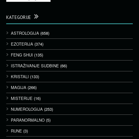
KATEGORIJE
ASTROLOGIJA
(658)
EZOTERIJA
(374)
FENG SHUI
(135)
ISTRAŽIVANJE SUDBINE
(66)
KRISTALI
(133)
MAGIJA
(266)
MISTERIJE
(16)
NUMEROLOGIJA
(253)
PARANORMALNO
(5)
RUNE
(3)