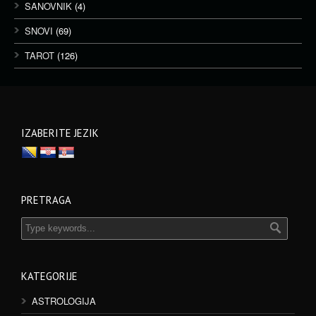
SANOVNIK
(4)
SNOVI
(69)
TAROT
(126)
IZABERITE JEZIK
PRETRAGA
KATEGORIJE
ASTROLOGIJA