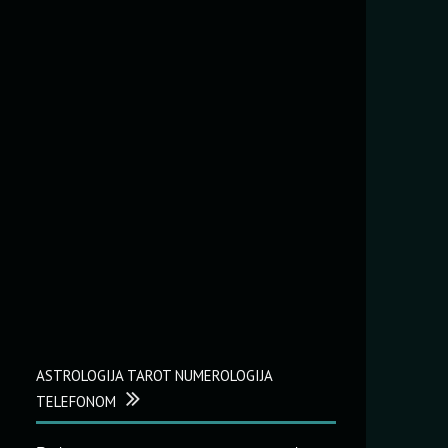
ASTROLOGIJA TAROT NUMEROLOGIJA
TELEFONOM