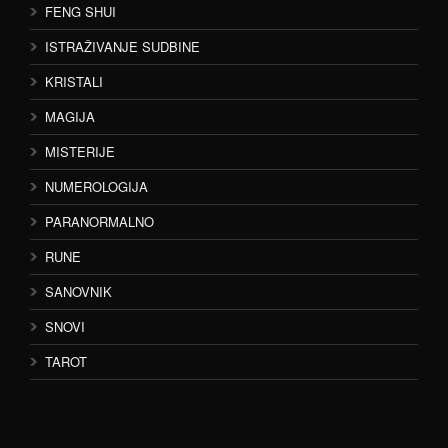
FENG SHUI
ISTRAŽIVANJE SUDBINE
KRISTALI
MAGIJA
MISTERIJE
NUMEROLOGIJA
PARANORMALNO
RUNE
SANOVNIK
SNOVI
TAROT