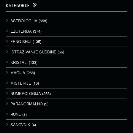
KATEGORIJE
ASTROLOGIJA
(658)
EZOTERIJA
(374)
FENG SHUI
(135)
ISTRAŽIVANJE SUDBINE
(66)
KRISTALI
(133)
MAGIJA
(266)
MISTERIJE
(16)
NUMEROLOGIJA
(253)
PARANORMALNO
(5)
RUNE
(3)
SANOVNIK
(4)