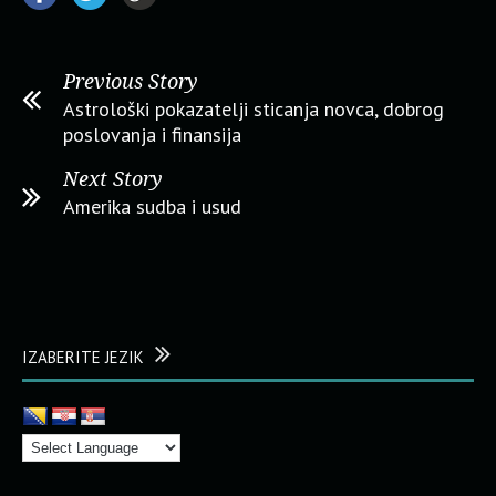
Previous Story
Astrološki pokazatelji sticanja novca, dobrog
poslovanja i finansija
Next Story
Amerika sudba i usud
IZABERITE JEZIK