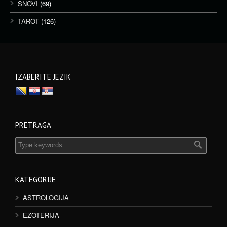
SNOVI
(69)
TAROT
(126)
IZABERITE JEZIK
PRETRAGA
KATEGORIJE
ASTROLOGIJA
EZOTERIJA