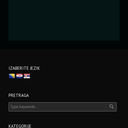
IZABERITE JEZIK
PRETRAGA
KATEGORIJE