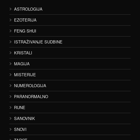
ASTROLOGIJA
EZOTERIJA
FENG SHUI
ISTRAŽIVANJE SUDBINE
KRISTALI
MAGIJA
MISTERIJE
NUMEROLOGIJA
PARANORMALNO
RUNE
SANOVNIK
SNOVI