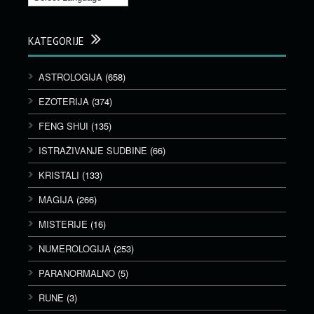
KATEGORIJE
ASTROLOGIJA
(658)
EZOTERIJA
(374)
FENG SHUI
(135)
ISTRAŽIVANJE SUDBINE
(66)
KRISTALI
(133)
MAGIJA
(266)
MISTERIJE
(16)
NUMEROLOGIJA
(253)
PARANORMALNO
(5)
RUNE
(3)