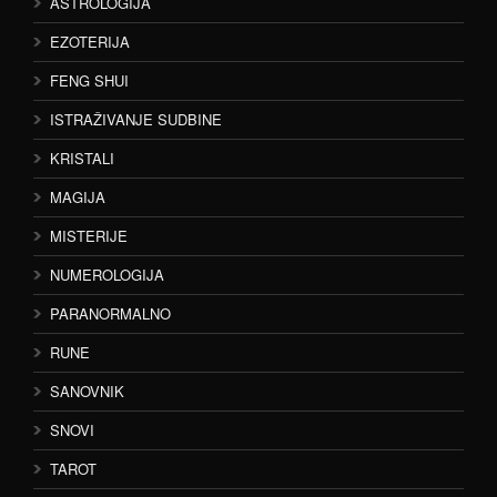
ASTROLOGIJA
EZOTERIJA
FENG SHUI
ISTRAŽIVANJE SUDBINE
KRISTALI
MAGIJA
MISTERIJE
NUMEROLOGIJA
PARANORMALNO
RUNE
SANOVNIK
SNOVI
TAROT