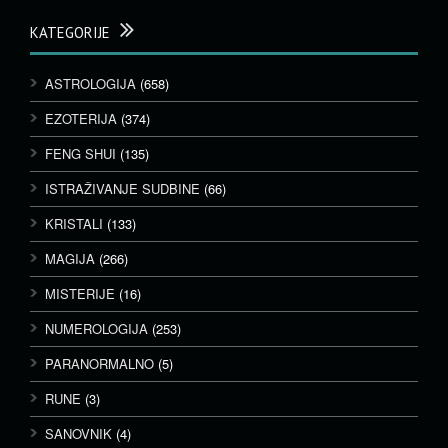
KATEGORIJE
ASTROLOGIJA
(658)
EZOTERIJA
(374)
FENG SHUI
(135)
ISTRAŽIVANJE SUDBINE
(66)
KRISTALI
(133)
MAGIJA
(266)
MISTERIJE
(16)
NUMEROLOGIJA
(253)
PARANORMALNO
(5)
RUNE
(3)
SANOVNIK
(4)