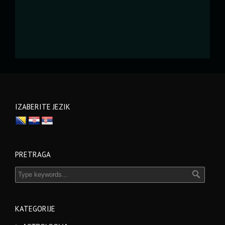
IZABERITE JEZIK
PRETRAGA
KATEGORIJE