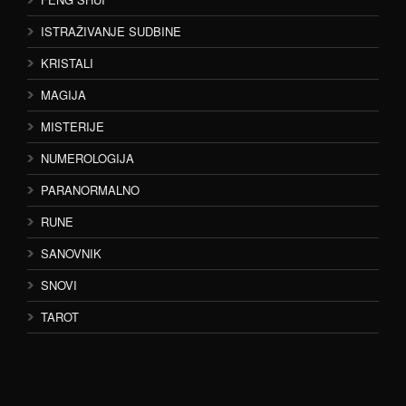
ISTRAŽIVANJE SUDBINE
KRISTALI
MAGIJA
MISTERIJE
NUMEROLOGIJA
PARANORMALNO
RUNE
SANOVNIK
SNOVI
TAROT