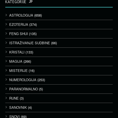
KATEGORIJE
ASTROLOGIJA
(658)
EZOTERIJA
(374)
FENG SHUI
(135)
ISTRAŽIVANJE SUDBINE
(66)
KRISTALI
(133)
MAGIJA
(266)
MISTERIJE
(16)
NUMEROLOGIJA
(253)
PARANORMALNO
(5)
RUNE
(3)
SANOVNIK
(4)
SNOVI
(69)