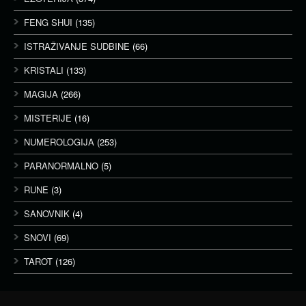
FENG SHUI
(135)
ISTRAŽIVANJE SUDBINE
(66)
KRISTALI
(133)
MAGIJA
(266)
MISTERIJE
(16)
NUMEROLOGIJA
(253)
PARANORMALNO
(5)
RUNE
(3)
SANOVNIK
(4)
SNOVI
(69)
TAROT
(126)