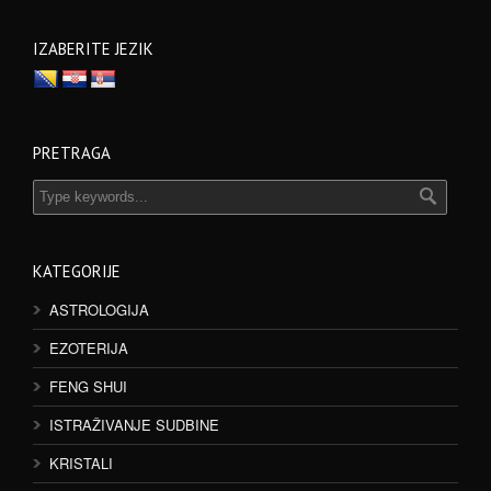
IZABERITE JEZIK
PRETRAGA
KATEGORIJE
ASTROLOGIJA
EZOTERIJA
FENG SHUI
ISTRAŽIVANJE SUDBINE
KRISTALI