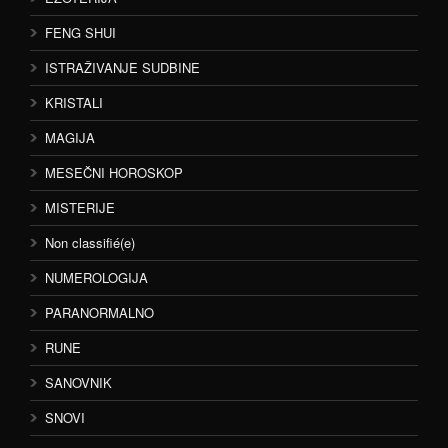
FENG SHUI
ISTRAŽIVANJE SUDBINE
KRISTALI
MAGIJA
MESEČNI HOROSKOP
MISTERIJE
Non classifié(e)
NUMEROLOGIJA
PARANORMALNO
RUNE
SANOVNIK
SNOVI