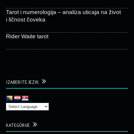
Tarot i numerologija – analiza uticaja na život
i ličnost čoveka
Rider Waite tarot
IZABERITE JEZIK
KATEGORIJE