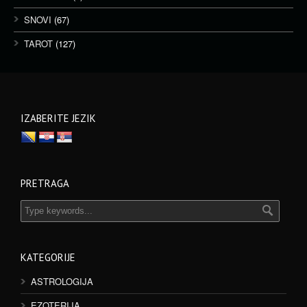
SNOVI
(67)
TAROT
(127)
IZABERITE JEZIK
PRETRAGA
KATEGORIJE
ASTROLOGIJA
EZOTERIJA