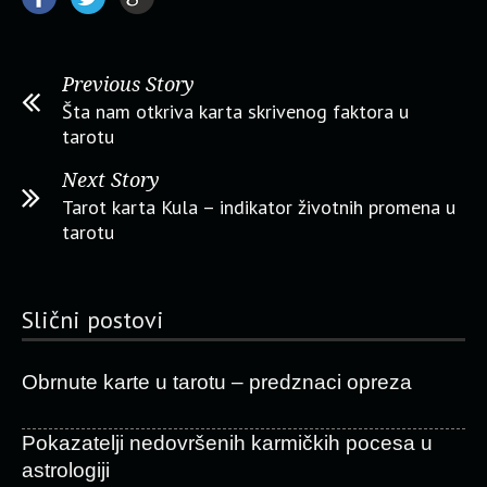
Previous Story
Šta nam otkriva karta skrivenog faktora u
tarotu
Next Story
Tarot karta Kula – indikator životnih promena u
tarotu
Slični postovi
Obrnute karte u tarotu – predznaci opreza
Pokazatelji nedovršenih karmičkih pocesa u
astrologiji