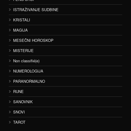
ISTRAŽIVANJE SUDBINE
KRISTALI
MAGIJA
MESEČNI HOROSKOP
MISTERIJE
Non classifié(e)
NUMEROLOGIJA
PARANORMALNO
RUNE
SANOVNIK
SNOVI
TAROT