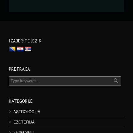
IZABERITE JEZIK
PRETRAGA
KATEGORIJE
ASTROLOGIJA
EZOTERIJA
FENG SHUI