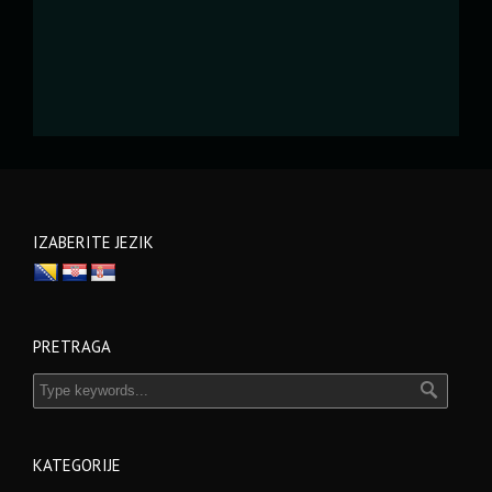
IZABERITE JEZIK
PRETRAGA
KATEGORIJE