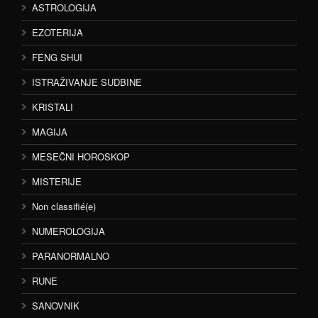
ASTROLOGIJA
EZOTERIJA
FENG SHUI
ISTRAŽIVANJE SUDBINE
KRISTALI
MAGIJA
MESEČNI HOROSKOP
MISTERIJE
Non classifié(e)
NUMEROLOGIJA
PARANORMALNO
RUNE
SANOVNIK