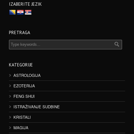
IZABERITE JEZIK
PRETRAGA
KATEGORIJE
ASTROLOGIJA
EZOTERIJA
FENG SHUI
ISTRAŽIVANJE SUDBINE
KRISTALI
MAGIJA