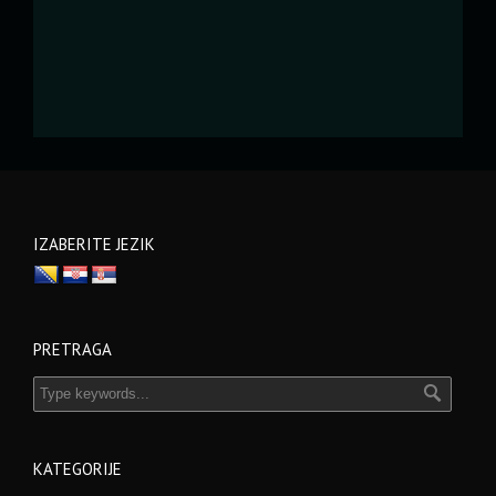
IZABERITE JEZIK
PRETRAGA
KATEGORIJE