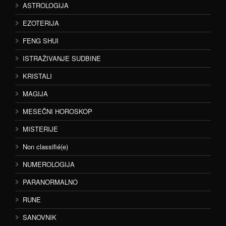
ASTROLOGIJA
EZOTERIJA
FENG SHUI
ISTRAŽIVANJE SUDBINE
KRISTALI
MAGIJA
MESEČNI HOROSKOP
MISTERIJE
Non classifié(e)
NUMEROLOGIJA
PARANORMALNO
RUNE
SANOVNIK