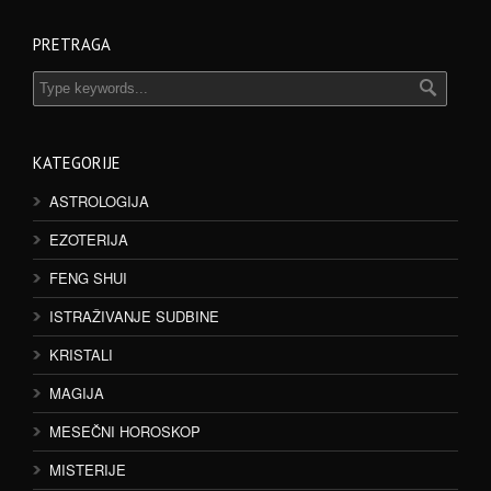
PRETRAGA
KATEGORIJE
ASTROLOGIJA
EZOTERIJA
FENG SHUI
ISTRAŽIVANJE SUDBINE
KRISTALI
MAGIJA
MESEČNI HOROSKOP
MISTERIJE