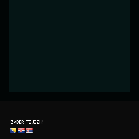
IZABERITE JEZIK