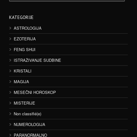
KATEGORIJE
ASTROLOGIJA
EZOTERIJA
FENG SHUI
ISTRAŽIVANJE SUDBINE
KRISTALI
MAGIJA
MESEČNI HOROSKOP
MISTERIJE
Non classifié(e)
NUMEROLOGIJA
PARANORMALNO