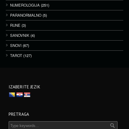
NUMEROLOGIJA
(251)
PARANORMALNO
(5)
RUNE
(3)
SANOVNIK
(4)
SNOVI
(67)
TAROT
(127)
IZABERITE JEZIK
PRETRAGA