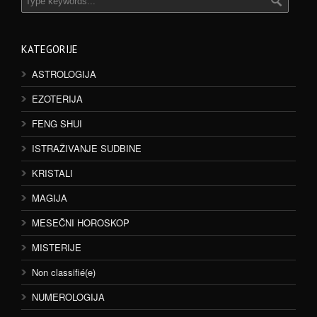
KATEGORIJE
ASTROLOGIJA
EZOTERIJA
FENG SHUI
ISTRAŽIVANJE SUDBINE
KRISTALI
MAGIJA
MESEČNI HOROSKOP
MISTERIJE
Non classifié(e)
NUMEROLOGIJA