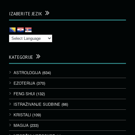
IZABERITE JEZIK
KATEGORIJE
ASTROLOGIJA
(634)
EZOTERIJA
(370)
FENG SHUI
(132)
ISTRAŽIVANJE SUDBINE
(66)
KRISTALI
(109)
MAGIJA
(233)