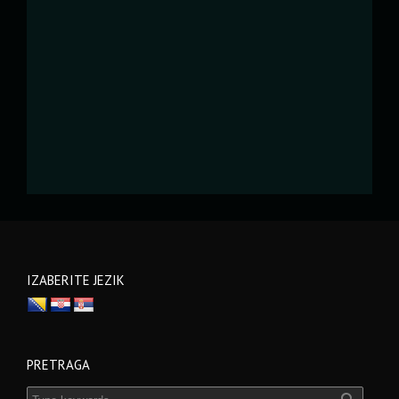
IZABERITE JEZIK
PRETRAGA