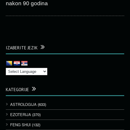
nakon 90 godina
IZABERITE JEZIK
KATEGORIJE
ASTROLOGIJA
(633)
EZOTERIJA
(370)
FENG SHUI
(132)