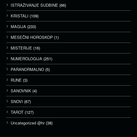
ISTRAŽIVANJE SUDBINE
(66)
KRISTALI
(109)
MAGIJA
(233)
MESEČNI HOROSKOP
(1)
MISTERIJE
(16)
NUMEROLOGIJA
(251)
PARANORMALNO
(5)
RUNE
(3)
SANOVNIK
(4)
SNOVI
(67)
TAROT
(127)
Uncategorized @hr
(38)