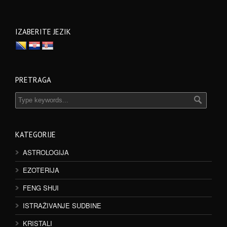
IZABERITE JEZIK
PRETRAGA
KATEGORIJE
ASTROLOGIJA
EZOTERIJA
FENG SHUI
ISTRAŽIVANJE SUDBINE
KRISTALI