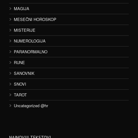
MAGIJA
MESEČNI HOROSKOP
MISTERIJE
NUMEROLOGIJA
PARANORMALNO
RUNE
SANOVNIK
SNOVI
TAROT
Uncategorized @hr
NAJNOVIJI TEKSTOVI