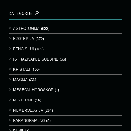
KATEGORIJE
ASTROLOGIJA
(633)
EZOTERIJA
(370)
FENG SHUI
(132)
ISTRAŽIVANJE SUDBINE
(66)
KRISTALI
(109)
MAGIJA
(233)
MESEČNI HOROSKOP
(1)
MISTERIJE
(16)
NUMEROLOGIJA
(251)
PARANORMALNO
(5)
RUNE
(3)