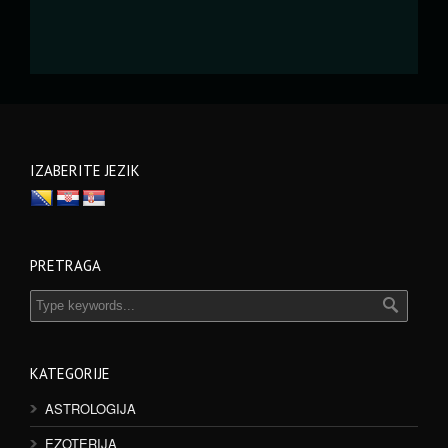
IZABERITE JEZIK
PRETRAGA
KATEGORIJE
ASTROLOGIJA
EZOTERIJA