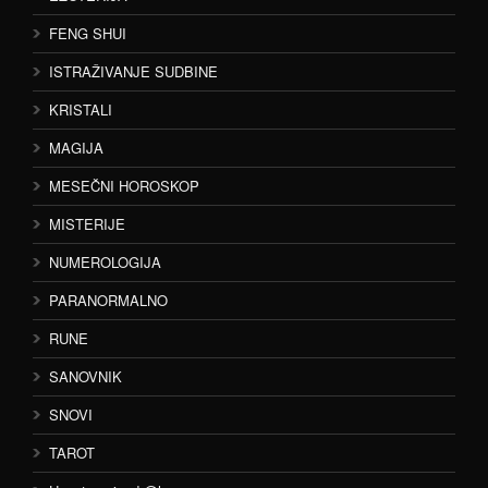
FENG SHUI
ISTRAŽIVANJE SUDBINE
KRISTALI
MAGIJA
MESEČNI HOROSKOP
MISTERIJE
NUMEROLOGIJA
PARANORMALNO
RUNE
SANOVNIK
SNOVI
TAROT