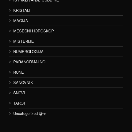
KRISTALI
MAGIJA
MESEČNI HOROSKOP
MISTERIJE
NUMEROLOGIJA
PARANORMALNO
RUNE
SANOVNIK
SNOVI
TAROT
Uncategorized @hr