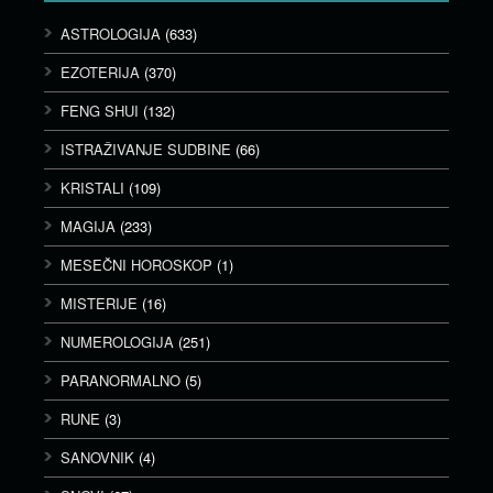
ASTROLOGIJA
(633)
EZOTERIJA
(370)
FENG SHUI
(132)
ISTRAŽIVANJE SUDBINE
(66)
KRISTALI
(109)
MAGIJA
(233)
MESEČNI HOROSKOP
(1)
MISTERIJE
(16)
NUMEROLOGIJA
(251)
PARANORMALNO
(5)
RUNE
(3)
SANOVNIK
(4)