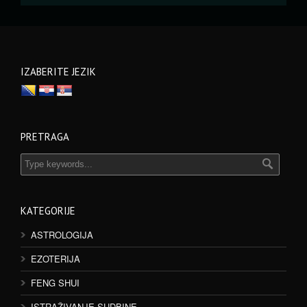
IZABERITE JEZIK
PRETRAGA
KATEGORIJE
ASTROLOGIJA
EZOTERIJA
FENG SHUI
ISTRAŽIVANJE SUDBINE