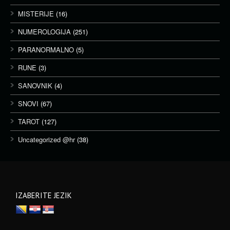
MISTERIJE
(16)
NUMEROLOGIJA
(251)
PARANORMALNO
(5)
RUNE
(3)
SANOVNIK
(4)
SNOVI
(67)
TAROT
(127)
Uncategorized @hr
(38)
IZABERITE JEZIK