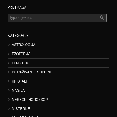
PRETRAGA
KATEGORIJE
ASTROLOGIJA
EZOTERIJA
FENG SHUI
ISTRAŽIVANJE SUDBINE
KRISTALI
MAGIJA
MESEČNI HOROSKOP
MISTERIJE