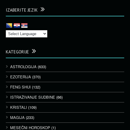
IZABERITE JEZIK
KATEGORIJE
ASTROLOGIJA
(633)
EZOTERIJA
(370)
FENG SHUI
(132)
ISTRAŽIVANJE SUDBINE
(66)
KRISTALI
(109)
MAGIJA
(233)
MESEČNI HOROSKOP
(1)