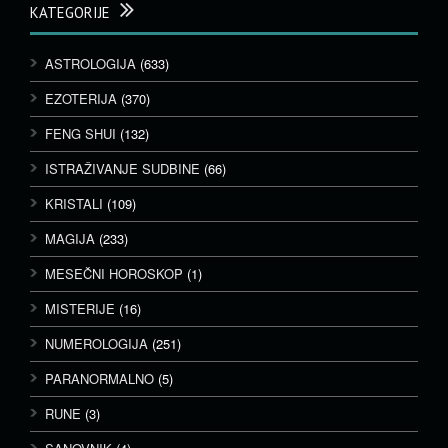
KATEGORIJE
ASTROLOGIJA
(633)
EZOTERIJA
(370)
FENG SHUI
(132)
ISTRAŽIVANJE SUDBINE
(66)
KRISTALI
(109)
MAGIJA
(233)
MESEČNI HOROSKOP
(1)
MISTERIJE
(16)
NUMEROLOGIJA
(251)
PARANORMALNO
(5)
RUNE
(3)