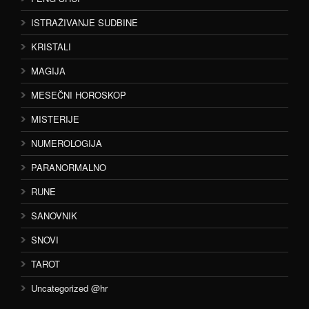
ISTRAŽIVANJE SUDBINE
KRISTALI
MAGIJA
MESEČNI HOROSKOP
MISTERIJE
NUMEROLOGIJA
PARANORMALNO
RUNE
SANOVNIK
SNOVI
TAROT
Uncategorized @hr