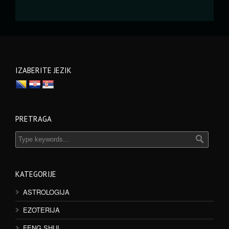
IZABERITE JEZIK
PRETRAGA
KATEGORIJE
ASTROLOGIJA
EZOTERIJA
FENG SHUI