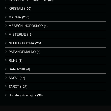
KRISTALI
(109)
MAGIJA
(233)
MESEČNI HOROSKOP
(1)
MISTERIJE
(16)
NUMEROLOGIJA
(251)
PARANORMALNO
(5)
RUNE
(3)
SANOVNIK
(4)
SNOVI
(67)
TAROT
(127)
Uncategorized @hr
(38)