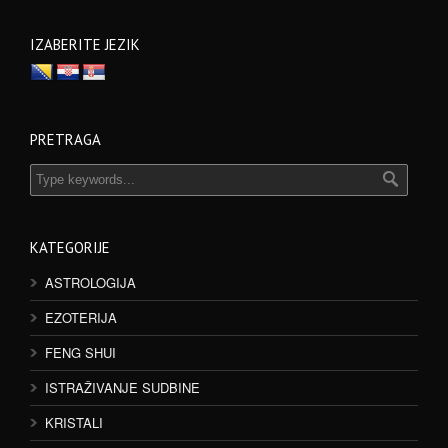
IZABERITE JEZIK
PRETRAGA
KATEGORIJE
ASTROLOGIJA
EZOTERIJA
FENG SHUI
ISTRAŽIVANJE SUDBINE
KRISTALI