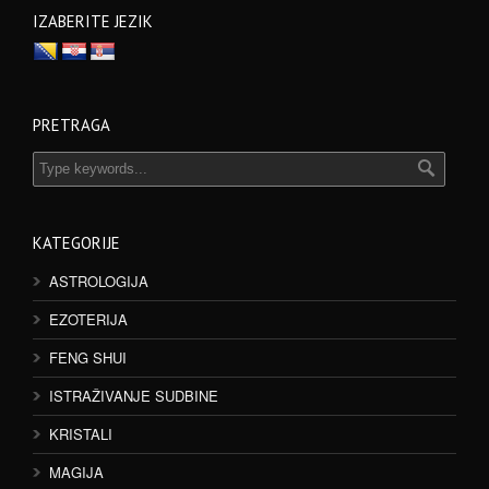
IZABERITE JEZIK
PRETRAGA
KATEGORIJE
ASTROLOGIJA
EZOTERIJA
FENG SHUI
ISTRAŽIVANJE SUDBINE
KRISTALI
MAGIJA