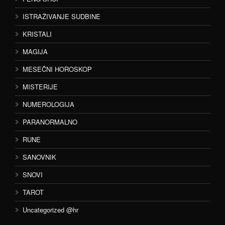
ISTRAŽIVANJE SUDBINE
KRISTALI
MAGIJA
MESEČNI HOROSKOP
MISTERIJE
NUMEROLOGIJA
PARANORMALNO
RUNE
SANOVNIK
SNOVI
TAROT
Uncategorized @hr