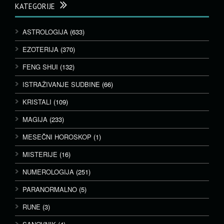
KATEGORIJE
ASTROLOGIJA
(633)
EZOTERIJA
(370)
FENG SHUI
(132)
ISTRAŽIVANJE SUDBINE
(66)
KRISTALI
(109)
MAGIJA
(233)
MESEČNI HOROSKOP
(1)
MISTERIJE
(16)
NUMEROLOGIJA
(251)
PARANORMALNO
(5)
RUNE
(3)