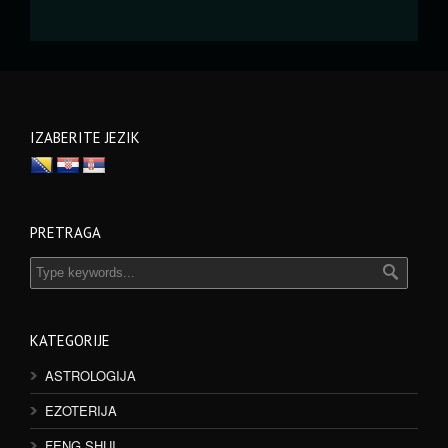
IZABERITE JEZIK
PRETRAGA
KATEGORIJE
ASTROLOGIJA
EZOTERIJA
FENG SHUI