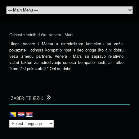
Odnosi srodnih duša: Venera i Mars
Uloga Venere i Marsa u astrološkom kontekstu su važni
pokazatelji odnosa kompatibilnosti i deo onoga što čini dobru
vezu između partnera. Venera i Mars su zapravo relativno
važni faktori za određivanje odnosa kompatibilnosti, ali retko
“karmički pokazatelji.” Oni su dobri
IZABERITE JEZIK