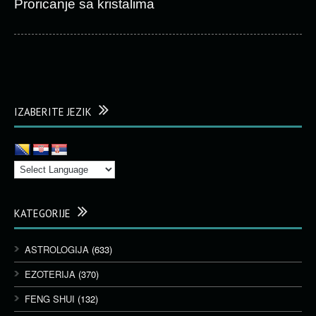
Proricanje sa kristalima
IZABERITE JEZIK
KATEGORIJE
ASTROLOGIJA
(633)
EZOTERIJA
(370)
FENG SHUI
(132)