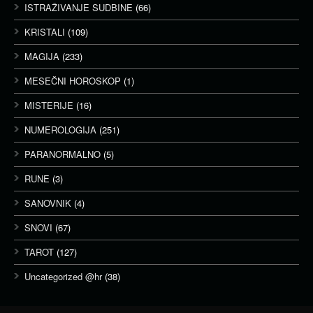
ISTRAŽIVANJE SUDBINE
(66)
KRISTALI
(109)
MAGIJA
(233)
MESEČNI HOROSKOP
(1)
MISTERIJE
(16)
NUMEROLOGIJA
(251)
PARANORMALNO
(5)
RUNE
(3)
SANOVNIK
(4)
SNOVI
(67)
TAROT
(127)
Uncategorized @hr
(38)