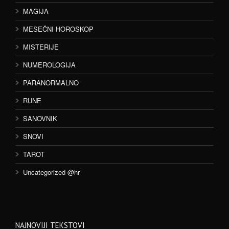
MAGIJA
MESEČNI HOROSKOP
MISTERIJE
NUMEROLOGIJA
PARANORMALNO
RUNE
SANOVNIK
SNOVI
TAROT
Uncategorized @hr
NAJNOVIJI TEKSTOVI