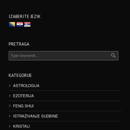
IZABERITE JEZIK
PRETRAGA
KATEGORIJE
ASTROLOGIJA
EZOTERIJA
FENG SHUI
ISTRAŽIVANJE SUDBINE
KRISTALI