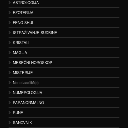
ASTROLOGIJA
EZOTERIJA
FENG SHUI
ISTRAŽIVANJE SUDBINE
KRISTALI
MAGIJA
MESEČNI HOROSKOP
MISTERIJE
Non classifié(e)
NUMEROLOGIJA
PARANORMALNO
RUNE
SANOVNIK