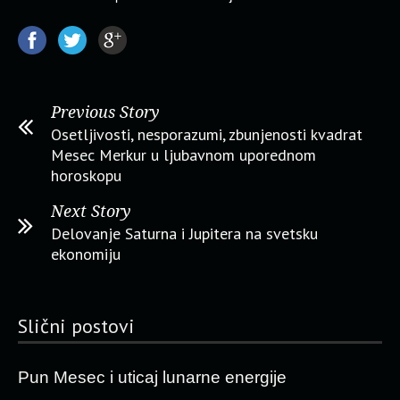
Previous Story
Osetljivosti, nesporazumi, zbunjenosti kvadrat
Mesec Merkur u ljubavnom uporednom
horoskopu
Next Story
Delovanje Saturna i Jupitera na svetsku
ekonomiju
Slični postovi
Pun Mesec i uticaj lunarne energije