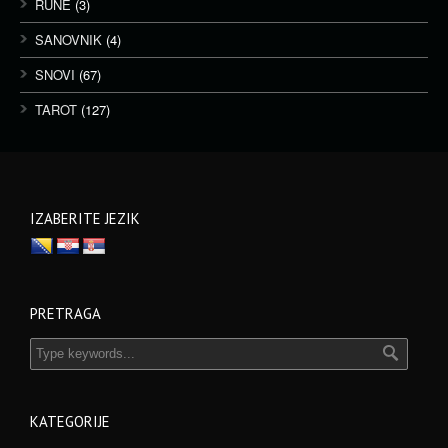
RUNE
(3)
SANOVNIK
(4)
SNOVI
(67)
TAROT
(127)
IZABERITE JEZIK
PRETRAGA
KATEGORIJE