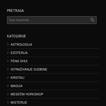
PRETRAGA
KATEGORIJE
ASTROLOGIJA
EZOTERIJA
FENG SHUI
ISTRAŽIVANJE SUDBINE
KRISTALI
MAGIJA
MESEČNI HOROSKOP
MISTERIJE