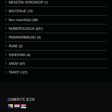
MESEČNI HOROSKOP
(1)
MISTERIJE
(15)
Non classifié(e)
(39)
NUMEROLOGIJA
(251)
PARANORMALNO
(5)
RUNE
(3)
SANOVNIK
(4)
SNOVI
(67)
TAROT
(127)
IZABERITE JEZIK