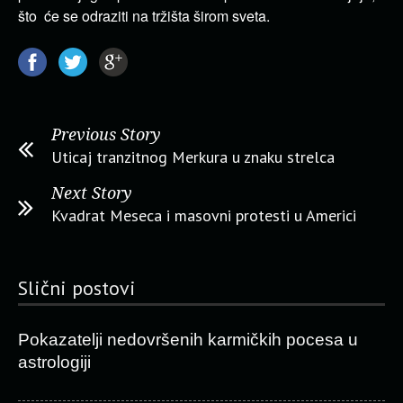
što će se odraziti na tržišta širom sveta.
Previous Story
Uticaj tranzitnog Merkura u znaku strelca
Next Story
Kvadrat Meseca i masovni protesti u Americi
Slični postovi
Pokazatelji nedovršenih karmičkih pocesa u
astrologiji