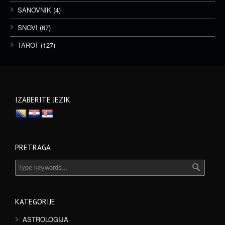
SANOVNIK
(4)
SNOVI
(67)
TAROT
(127)
IZABERITE JEZIK
PRETRAGA
KATEGORIJE
ASTROLOGIJA