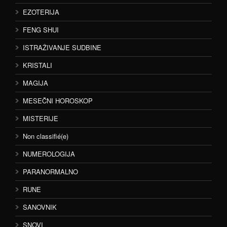
EZOTERIJA
FENG SHUI
ISTRAŽIVANJE SUDBINE
KRISTALI
MAGIJA
MESEČNI HOROSKOP
MISTERIJE
Non classifié(e)
NUMEROLOGIJA
PARANORMALNO
RUNE
SANOVNIK
SNOVI