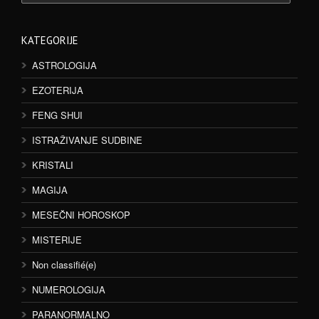
KATEGORIJE
ASTROLOGIJA
EZOTERIJA
FENG SHUI
ISTRAŽIVANJE SUDBINE
KRISTALI
MAGIJA
MESEČNI HOROSKOP
MISTERIJE
Non classifié(e)
NUMEROLOGIJA
PARANORMALNO