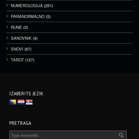
NUMEROLOGIJA
(251)
PARANORMALNO
(5)
RUNE
(3)
SANOVNIK
(4)
SNOVI
(67)
TAROT
(127)
IZABERITE JEZIK
PRETRAGA