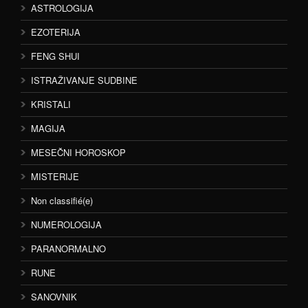
ASTROLOGIJA
EZOTERIJA
FENG SHUI
ISTRAŽIVANJE SUDBINE
KRISTALI
MAGIJA
MESEČNI HOROSKOP
MISTERIJE
Non classifié(e)
NUMEROLOGIJA
PARANORMALNO
RUNE
SANOVNIK