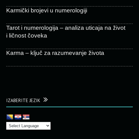
Karmički brojevi u numerologiji
Tarot i numerologija – analiza uticaja na život
i ličnost čoveka
Karma – ključ za razumevanje života
IZABERITE JEZIK