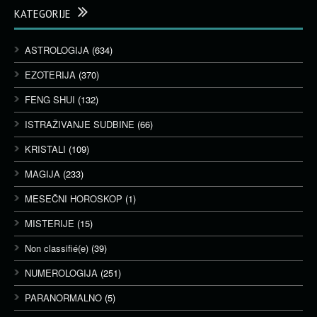
KATEGORIJE
ASTROLOGIJA
(634)
EZOTERIJA
(370)
FENG SHUI
(132)
ISTRAŽIVANJE SUDBINE
(66)
KRISTALI
(109)
MAGIJA
(233)
MESEČNI HOROSKOP
(1)
MISTERIJE
(15)
Non classifié(e)
(39)
NUMEROLOGIJA
(251)
PARANORMALNO
(5)