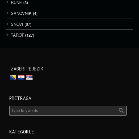
RUNE
(3)
SANOVNIK
(4)
SNOVI
(67)
TAROT
(127)
IZABERITE JEZIK
PRETRAGA
KATEGORIJE