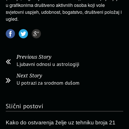
u grafikonima društveno aktivniih osoba koji vole
svjetovni uspjeh, udobnost, bogatstvo, društveni položaj i
ugled.
Previous Story
Ljubavni odnosi u astrologiji
Next Story
U potrazi za srodnom dušom
Slični postovi
Kako do ostvarenja želje uz tehniku broja 21