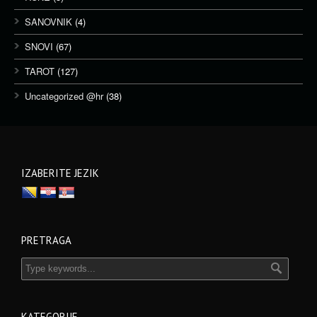
SANOVNIK
(4)
SNOVI
(67)
TAROT
(127)
Uncategorized @hr
(38)
IZABERITE JEZIK
PRETRAGA
KATEGORIJE