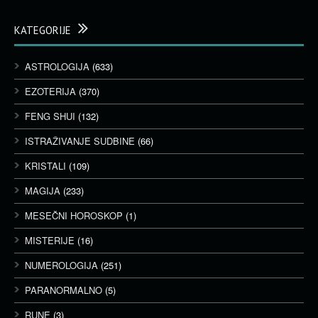
KATEGORIJE
ASTROLOGIJA
(633)
EZOTERIJA
(370)
FENG SHUI
(132)
ISTRAŽIVANJE SUDBINE
(66)
KRISTALI
(109)
MAGIJA
(233)
MESEČNI HOROSKOP
(1)
MISTERIJE
(16)
NUMEROLOGIJA
(251)
PARANORMALNO
(5)
RUNE
(3)