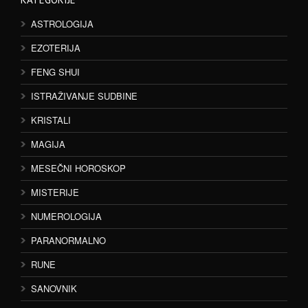
ASTROLOGIJA
EZOTERIJA
FENG SHUI
ISTRAŽIVANJE SUDBINE
KRISTALI
MAGIJA
MESEČNI HOROSKOP
MISTERIJE
NUMEROLOGIJA
PARANORMALNO
RUNE
SANOVNIK