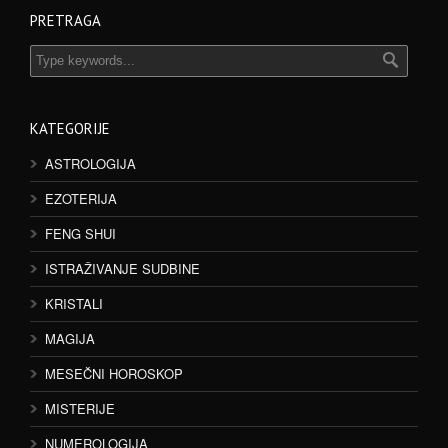
PRETRAGA
KATEGORIJE
ASTROLOGIJA
EZOTERIJA
FENG SHUI
ISTRAŽIVANJE SUDBINE
KRISTALI
MAGIJA
MESEČNI HOROSKOP
MISTERIJE
NUMEROLOGIJA