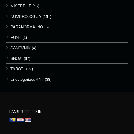
MISTERIJE
(16)
NUMEROLOGIJA
(251)
PARANORMALNO
(5)
RUNE
(3)
SANOVNIK
(4)
SNOVI
(67)
TAROT
(127)
Uncategorized @hr
(38)
IZABERITE JEZIK