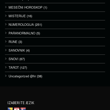
MESEČNI HOROSKOP
(1)
MISTERIJE
(16)
NUMEROLOGIJA
(251)
PARANORMALNO
(5)
RUNE
(3)
SANOVNIK
(4)
SNOVI
(67)
TAROT
(127)
Uncategorized @hr
(38)
IZABERITE JEZIK