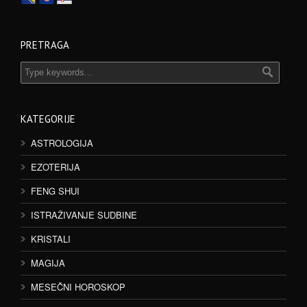
PRETRAGA
KATEGORIJE
ASTROLOGIJA
EZOTERIJA
FENG SHUI
ISTRAŽIVANJE SUDBINE
KRISTALI
MAGIJA
MESEČNI HOROSKOP