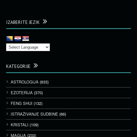
IZABERITE JEZIK
KATEGORIJE
ASTROLOGIJA
(633)
EZOTERIJA
(370)
FENG SHUI
(132)
ISTRAŽIVANJE SUDBINE
(66)
KRISTALI
(109)
MAGIJA
(233)