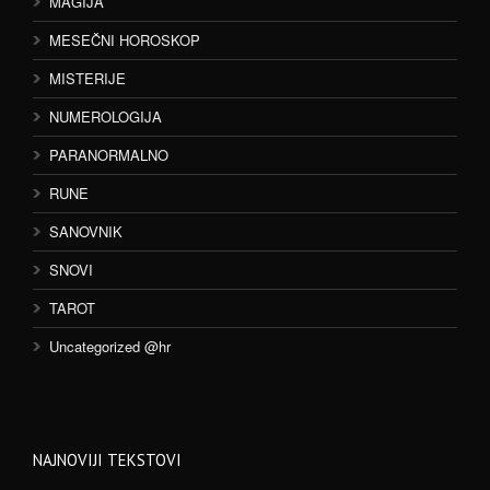
MAGIJA
MESEČNI HOROSKOP
MISTERIJE
NUMEROLOGIJA
PARANORMALNO
RUNE
SANOVNIK
SNOVI
TAROT
Uncategorized @hr
NAJNOVIJI TEKSTOVI