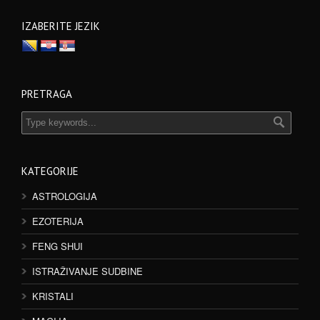
IZABERITE JEZIK
PRETRAGA
KATEGORIJE
ASTROLOGIJA
EZOTERIJA
FENG SHUI
ISTRAŽIVANJE SUDBINE
KRISTALI