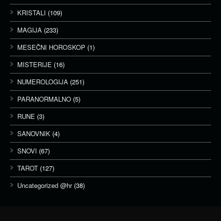
KRISTALI
(109)
MAGIJA
(233)
MESEČNI HOROSKOP
(1)
MISTERIJE
(16)
NUMEROLOGIJA
(251)
PARANORMALNO
(5)
RUNE
(3)
SANOVNIK
(4)
SNOVI
(67)
TAROT
(127)
Uncategorized @hr
(38)