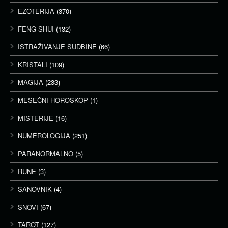
EZOTERIJA
(370)
FENG SHUI
(132)
ISTRAŽIVANJE SUDBINE
(66)
KRISTALI
(109)
MAGIJA
(233)
MESEČNI HOROSKOP
(1)
MISTERIJE
(16)
NUMEROLOGIJA
(251)
PARANORMALNO
(5)
RUNE
(3)
SANOVNIK
(4)
SNOVI
(67)
TAROT
(127)