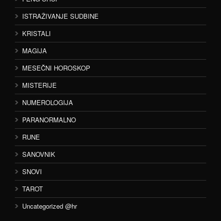
ISTRAŽIVANJE SUDBINE
KRISTALI
MAGIJA
MESEČNI HOROSKOP
MISTERIJE
NUMEROLOGIJA
PARANORMALNO
RUNE
SANOVNIK
SNOVI
TAROT
Uncategorized @hr