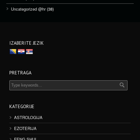
Uncategorized @hr
(38)
IZABERITE JEZIK
PRETRAGA
KATEGORIJE
ASTROLOGIJA
EZOTERIJA
FENG SHUI