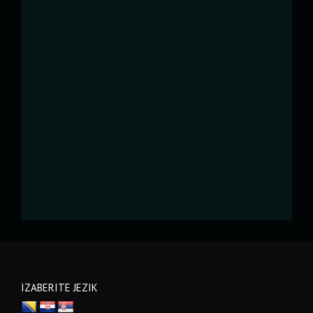
IZABERITE JEZIK