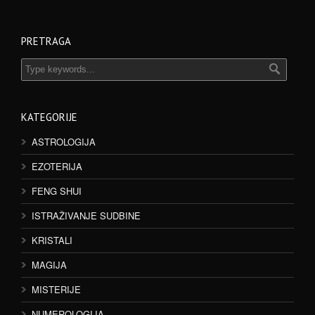
PRETRAGA
KATEGORIJE
ASTROLOGIJA
EZOTERIJA
FENG SHUI
ISTRAŽIVANJE SUDBINE
KRISTALI
MAGIJA
MISTERIJE
NUMEROLOGIJA