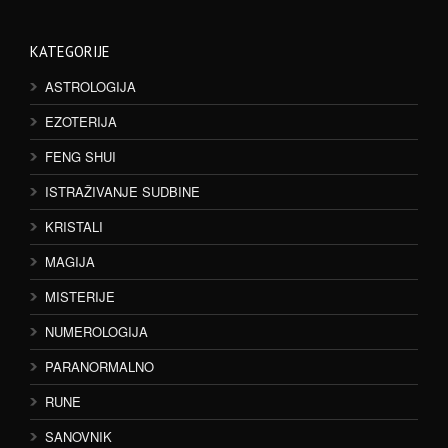
KATEGORIJE
ASTROLOGIJA
EZOTERIJA
FENG SHUI
ISTRAŽIVANJE SUDBINE
KRISTALI
MAGIJA
MISTERIJE
NUMEROLOGIJA
PARANORMALNO
RUNE
SANOVNIK