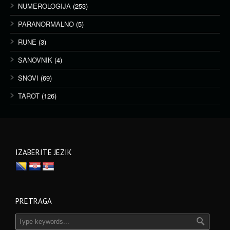
NUMEROLOGIJA
(253)
PARANORMALNO
(5)
RUNE
(3)
SANOVNIK
(4)
SNOVI
(69)
TAROT
(126)
IZABERITE JEZIK
PRETRAGA