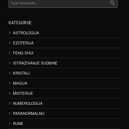
KATEGORIJE
ASTROLOGIJA
EZOTERIJA
FENG SHUI
ISTRAŽIVANJE SUDBINE
KRISTALI
MAGIJA
MISTERIJE
NUMEROLOGIJA
PARANORMALNO
RUNE