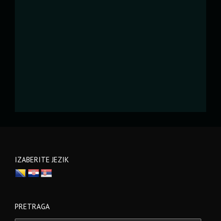
IZABERITE JEZIK
PRETRAGA