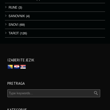
RUNE
(3)
SANOVNIK
(4)
SNOVI
(69)
TAROT
(126)
IZABERITE JEZIK
PRETRAGA
KATEGORIJE