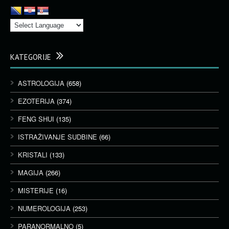
KATEGORIJE
ASTROLOGIJA
(658)
EZOTERIJA
(374)
FENG SHUI
(135)
ISTRAŽIVANJE SUDBINE
(66)
KRISTALI
(133)
MAGIJA
(266)
MISTERIJE
(16)
NUMEROLOGIJA
(253)
PARANORMALNO
(5)