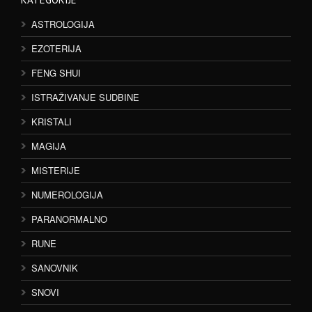
ASTROLOGIJA
EZOTERIJA
FENG SHUI
ISTRAŽIVANJE SUDBINE
KRISTALI
MAGIJA
MISTERIJE
NUMEROLOGIJA
PARANORMALNO
RUNE
SANOVNIK
SNOVI