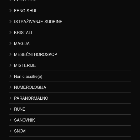
FENG SHUI
ISTRAŽIVANJE SUDBINE
KRISTALI
MAGIJA
MESEČNI HOROSKOP
MISTERIJE
Non classifié(e)
NUMEROLOGIJA
PARANORMALNO
RUNE
SANOVNIK
SNOVI