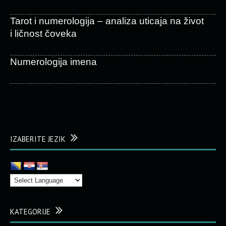
Tarot i numerologija – analiza uticaja na život
i ličnost čoveka
Numerologija imena
IZABERITE JEZIK
KATEGORIJE