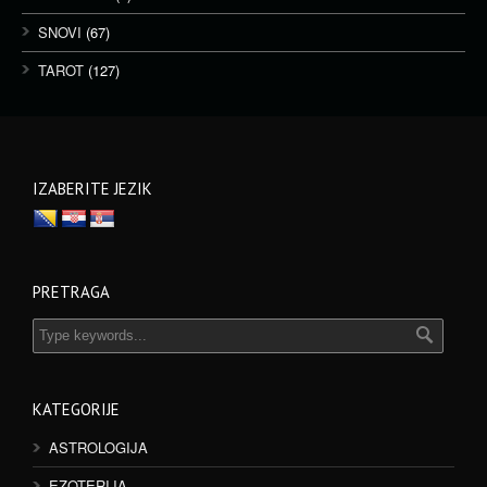
SNOVI
(67)
TAROT
(127)
IZABERITE JEZIK
PRETRAGA
KATEGORIJE
ASTROLOGIJA
EZOTERIJA