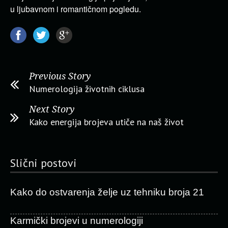
u ljubavnom i romantičnom pogledu.
Previous Story
Numerologija životnih ciklusa
Next Story
Kako energija brojeva utiče na naš život
Slični postovi
Kako do ostvarenja želje uz tehniku broja 21
Karmički brojevi u numerologiji