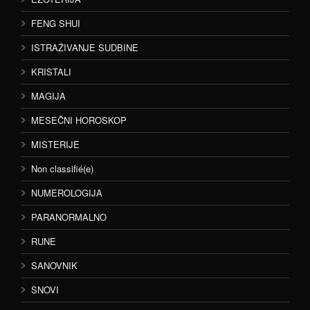
FENG SHUI
ISTRAŽIVANJE SUDBINE
KRISTALI
MAGIJA
MESEČNI HOROSKOP
MISTERIJE
Non classifié(e)
NUMEROLOGIJA
PARANORMALNO
RUNE
SANOVNIK
SNOVI