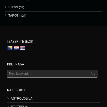
SNOVI
(67)
TAROT
(127)
IZABERITE JEZIK
PRETRAGA
KATEGORIJE
ASTROLOGIJA
EZOTERIJA