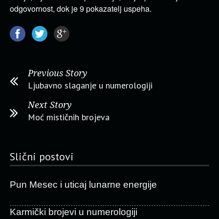
odgovornost, dok je 9 pokazatelj uspeha.
Previous Story
Ljubavno slaganje u numerologiji
Next Story
Moć mističnih brojeva
Slični postovi
Pun Mesec i uticaj lunarne energije
Karmički brojevi u numerologiji