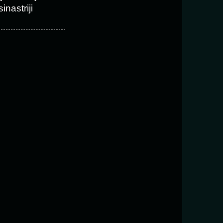
sinastriji