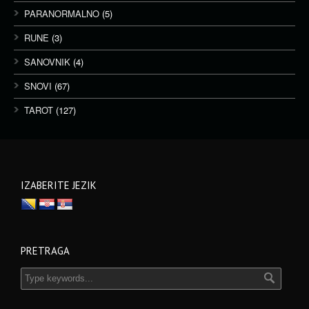
PARANORMALNO
(5)
RUNE
(3)
SANOVNIK
(4)
SNOVI
(67)
TAROT
(127)
IZABERITE JEZIK
PRETRAGA