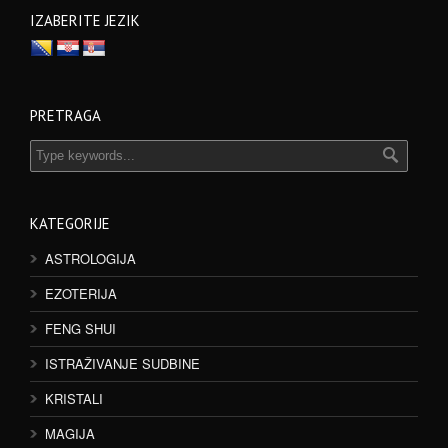
IZABERITE JEZIK
PRETRAGA
KATEGORIJE
ASTROLOGIJA
EZOTERIJA
FENG SHUI
ISTRAŽIVANJE SUDBINE
KRISTALI
MAGIJA