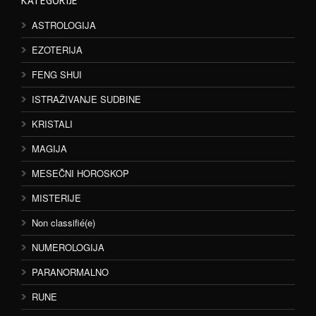
KATEGORIJE
ASTROLOGIJA
EZOTERIJA
FENG SHUI
ISTRAŽIVANJE SUDBINE
KRISTALI
MAGIJA
MESEČNI HOROSKOP
MISTERIJE
Non classifié(e)
NUMEROLOGIJA
PARANORMALNO
RUNE