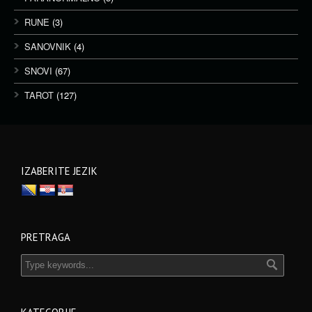
RUNE
(3)
SANOVNIK
(4)
SNOVI
(67)
TAROT
(127)
IZABERITE JEZIK
PRETRAGA