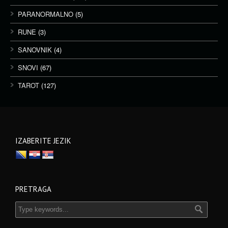
PARANORMALNO
(5)
RUNE
(3)
SANOVNIK
(4)
SNOVI
(67)
TAROT
(127)
IZABERITE JEZIK
PRETRAGA