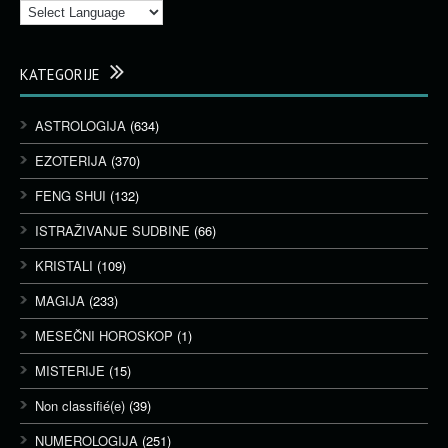
KATEGORIJE
ASTROLOGIJA
(634)
EZOTERIJA
(370)
FENG SHUI
(132)
ISTRAŽIVANJE SUDBINE
(66)
KRISTALI
(109)
MAGIJA
(233)
MESEČNI HOROSKOP
(1)
MISTERIJE
(15)
Non classifié(e)
(39)
NUMEROLOGIJA
(251)