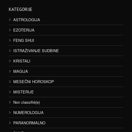
KATEGORIJE
ASTROLOGIJA
EZOTERIJA
FENG SHUI
ISTRAŽIVANJE SUDBINE
KRISTALI
MAGIJA
MESEČNI HOROSKOP
MISTERIJE
Non classifié(e)
NUMEROLOGIJA
PARANORMALNO