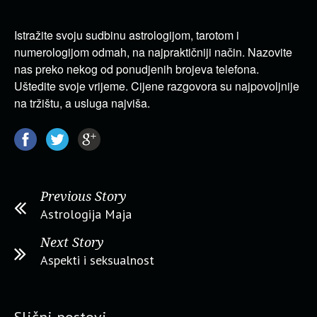
Istražite svoju sudbinu astrologijom, tarotom i
numerologijom odmah, na najpraktičniji način. Nazovite
nas preko nekog od ponudjenih brojeva telefona.
Uštedite svoje vrijeme. Cijene razgovora su najpovoljnije
na tržištu, a usluga najviša.
Previous Story
Astrologija Maja
Next Story
Aspekti i seksualnost