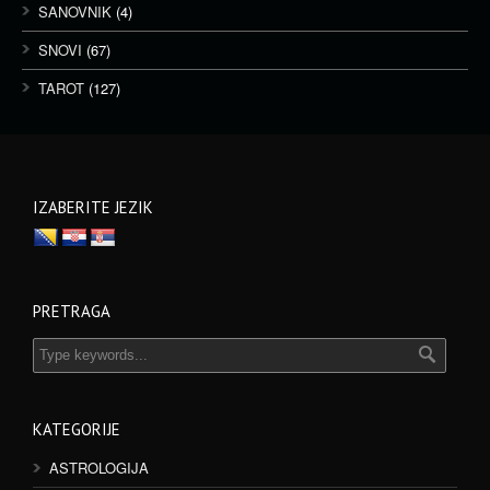
SANOVNIK
(4)
SNOVI
(67)
TAROT
(127)
IZABERITE JEZIK
PRETRAGA
KATEGORIJE
ASTROLOGIJA