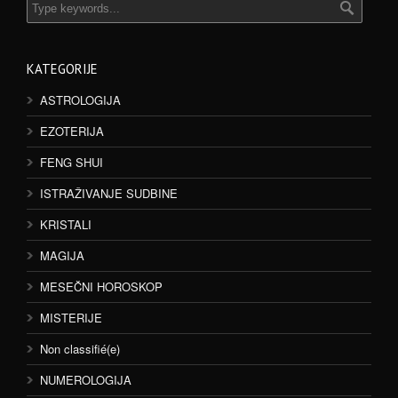
KATEGORIJE
ASTROLOGIJA
EZOTERIJA
FENG SHUI
ISTRAŽIVANJE SUDBINE
KRISTALI
MAGIJA
MESEČNI HOROSKOP
MISTERIJE
Non classifié(e)
NUMEROLOGIJA