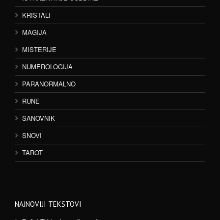
KRISTALI
MAGIJA
MISTERIJE
NUMEROLOGIJA
PARANORMALNO
RUNE
SANOVNIK
SNOVI
TAROT
NAJNOVIJI TEKSTOVI