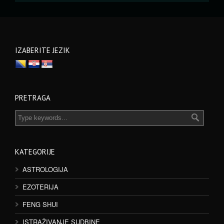
IZABERITE JEZIK
PRETRAGA
KATEGORIJE
ASTROLOGIJA
EZOTERIJA
FENG SHUI
ISTRAŽIVANJE SUDBINE