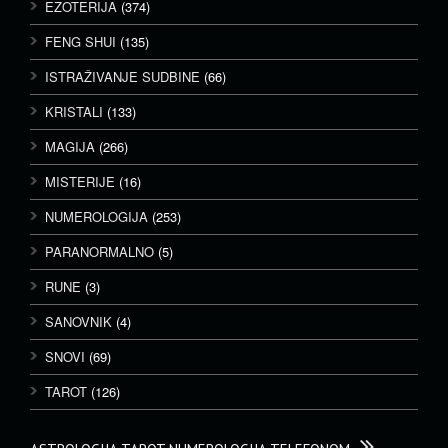
EZOTERIJA
(374)
FENG SHUI
(135)
ISTRAŽIVANJE SUDBINE
(66)
KRISTALI
(133)
MAGIJA
(266)
MISTERIJE
(16)
NUMEROLOGIJA
(253)
PARANORMALNO
(5)
RUNE
(3)
SANOVNIK
(4)
SNOVI
(69)
TAROT
(126)